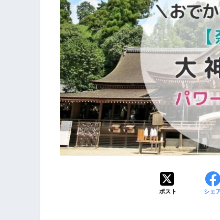
ポスト
シェ