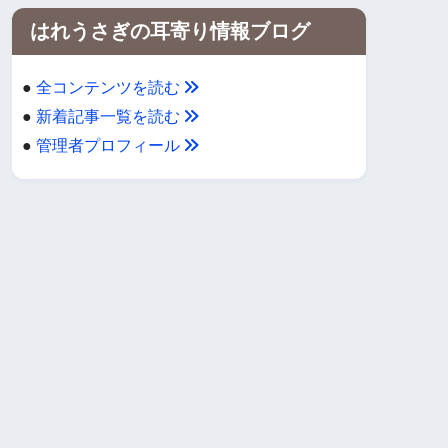
はれうさぎの耳寄り情報ブログ
●
全コンテンツを読む
●
新着記事一覧を読む
●
管理者プロフィール