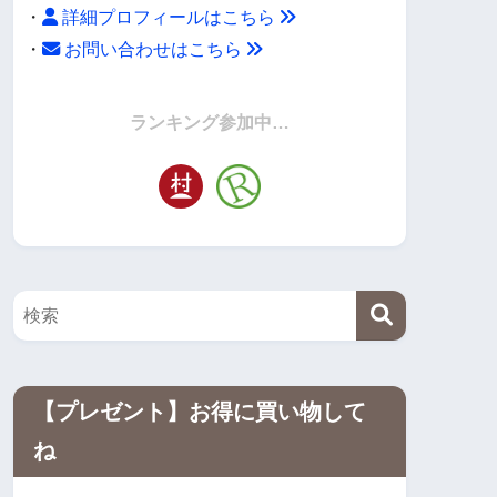
・
詳細プロフィールはこちら
・
お問い合わせはこちら
・
ランキング参加中…
【プレゼント】お得に買い物して
ね