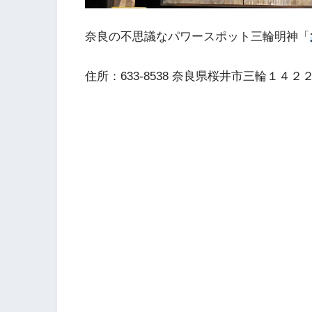
奈良の不思議なパワースポット三輪明神「
住所：633-8538 奈良県桜井市三輪１４２