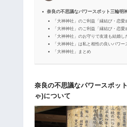
奈良の不思議なパワースポット三輪明神
「大神神社」のご利益「縁結び・恋愛
「大神神社」のご利益「縁結び・恋愛
「大神神社」のお守りで友達も結婚し
「大神神社」は私と相性の良いパワー
「大神神社」まとめ
奈良の不思議なパワースポット
ゃ)について