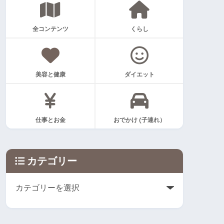
全コンテンツ
くらし
美容と健康
ダイエット
仕事とお金
おでかけ (子連れ）
カテゴリー