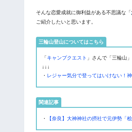
そんな恋愛成就に御利益がある不思議な「
ご紹介したいと思います。
三輪山登山についてはこちら
「
キャンプクエスト
」さんで「三輪山」
↓↓↓
・
レジャー気分で登ってはいけない！神
関連記事
・
【奈良】大神神社の摂社で元伊勢「桧