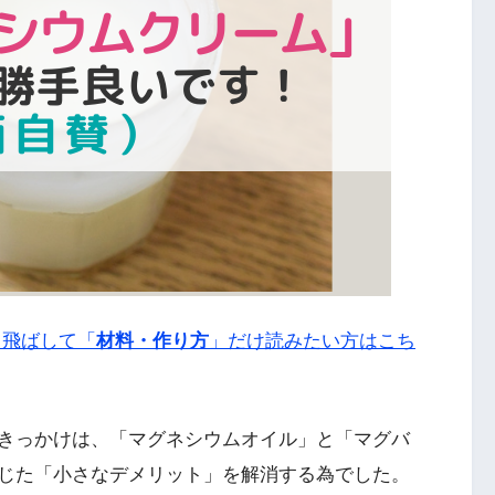
き飛ばして「
材料・作り方
」だけ読みたい方はこち
きっかけは、「マグネシウムオイル」と「マグバ
じた「小さなデメリット」を解消する為でした。