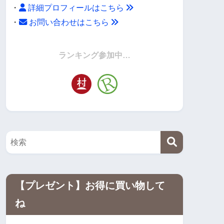
・
詳細プロフィールはこちら
・
お問い合わせはこちら
・
ランキング参加中…
【プレゼント】お得に買い物して
ね