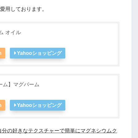
愛用しております。
ム オイル
n
Yahooショッピング
ーム】マグバーム
n
Yahooショッピング
自分の好きなテクスチャーで簡単にマグネシウムク