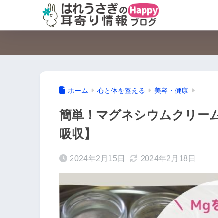
ホーム
心と体を整える
美容・健康
簡単！マグネシウムクリー
吸収】
2024年2月15日
2024年2月18日