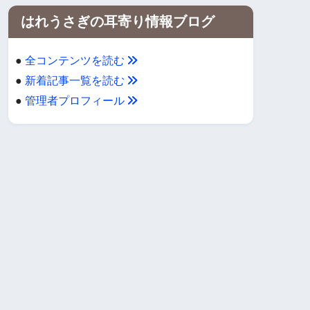
はれうさぎの耳寄り情報ブログ
●
全コンテンツを読む
●
新着記事一覧を読む
●
管理者プロフィール