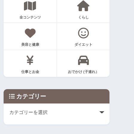
全コンテンツ
くらし
美容と健康
ダイエット
仕事とお金
おでかけ (子連れ）
カテゴリー