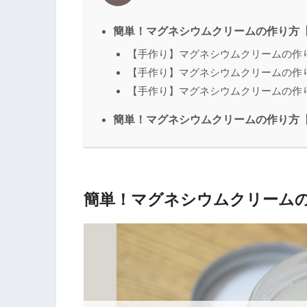
簡単！マグネシウムクリームの作り方
【手作り】マグネシウムクリームの作
【手作り】マグネシウムクリームの作
【手作り】マグネシウムクリームの作
簡単！マグネシウムクリームの作り方
簡単！マグネシウムクリーム