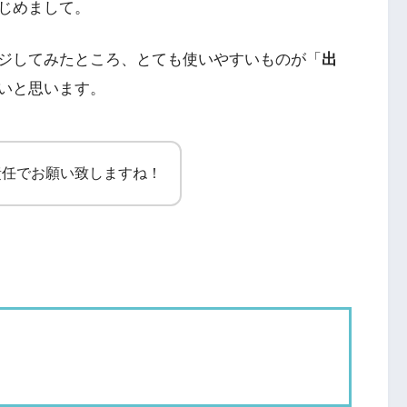
じめまして。
ジしてみたところ、とても使いやすいものが「
出
いと思います。
責任でお願い致しますね！