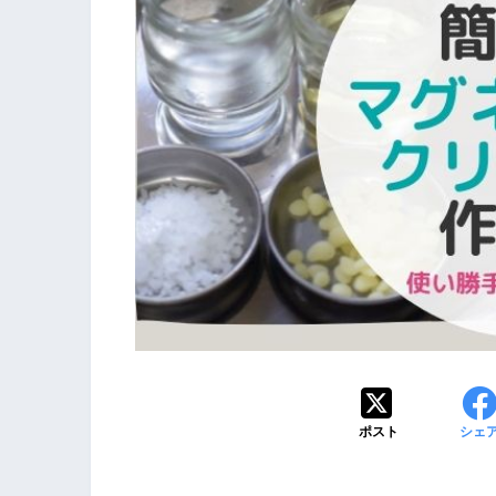
ポスト
シェ