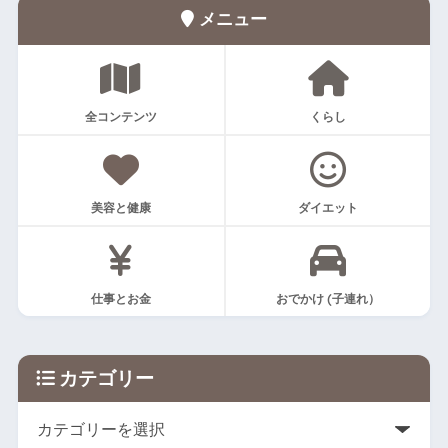
メニュー
全コンテンツ
くらし
美容と健康
ダイエット
仕事とお金
おでかけ (子連れ）
カテゴリー