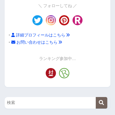
＼ フォローしてね ／
・
詳細プロフィールはこちら
・
お問い合わせはこちら
・
ランキング参加中…