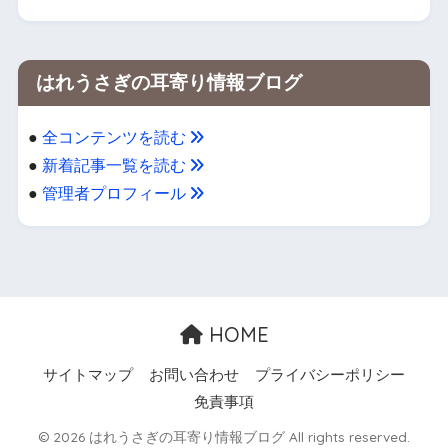
はれうさぎの耳寄り情報ブログ
●
全コンテンツを読む
●
新着記事一覧を読む
●
管理者プロフィール
HOME
サイトマップ
お問い合わせ
プライバシーポリシー
免責事項
© 2026 はれうさぎの耳寄り情報ブログ All rights reserved.