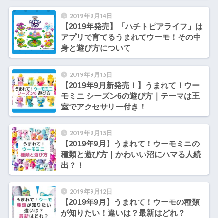
2019年9月14日
【2019年発売】「ハチトピアライフ」は
アプリで育てるうまれてウーモ！その中
身と遊び方について
2019年9月13日
【2019年9月新発売！】うまれて！ウー
モミニ シーズン6の遊び方｜テーマは王
室でアクセサリー付き！
2019年9月13日
【2019年9月】うまれて！ウーモミニの
種類と遊び方｜かわいい沼にハマる人続
出？！
2019年9月12日
【2019年9月】うまれて！ウーモの種類
が知りたい！違いは？最新はどれ？