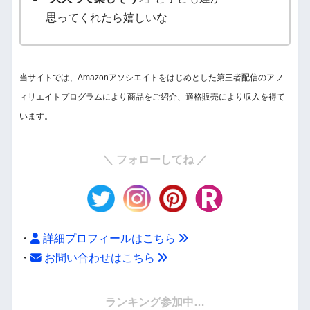
思ってくれたら嬉しいな
当サイトでは、Amazonアソシエイトをはじめとした第三者配信のアフ
ィリエイトプログラムにより商品をご紹介、適格販売により収入を得て
います。
＼ フォローしてね ／
・
詳細プロフィールはこちら
・
お問い合わせはこちら
・
ランキング参加中…