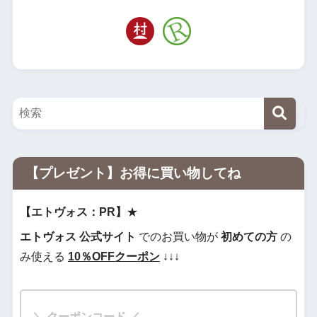
【プレゼント】お得に買い物してね
【エトヴォス：PR】
★
エトヴォス
公式サイト
でのお買い物が
初めての方
の
み使える
10％OFF
クーポン
↓↓↓
＼ クーポンコード ／