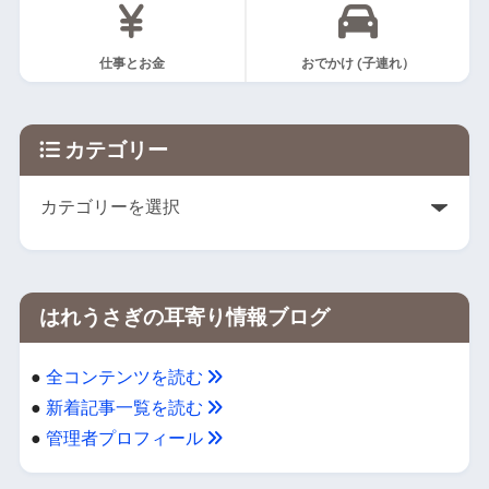
仕事とお金
おでかけ (子連れ）
カテゴリー
はれうさぎの耳寄り情報ブログ
●
全コンテンツを読む
●
新着記事一覧を読む
●
管理者プロフィール