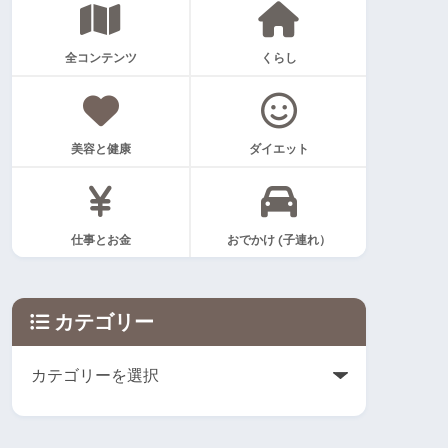
全コンテンツ
くらし
美容と健康
ダイエット
仕事とお金
おでかけ (子連れ）
カテゴリー