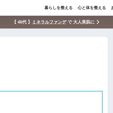
暮らしを整える
心と体を整える
【 40代 】
ミネラルファンデ
で 大人美肌に