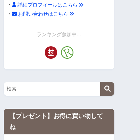
・
詳細プロフィールはこちら
・
お問い合わせはこちら
・
ランキング参加中…
【プレゼント】お得に買い物して
ね